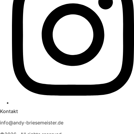
Kontakt
info@andy-briesemeister.de