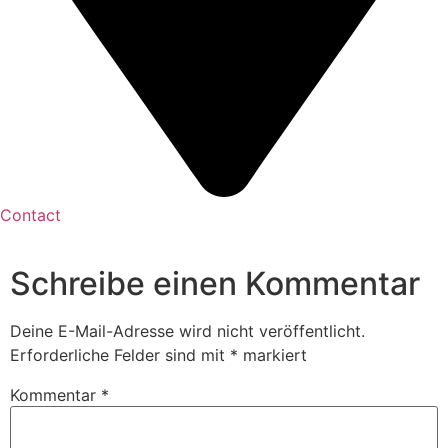
Contact
Schreibe einen Kommentar
Deine E-Mail-Adresse wird nicht veröffentlicht.
Erforderliche Felder sind mit
*
markiert
Kommentar
*