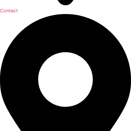
Contact