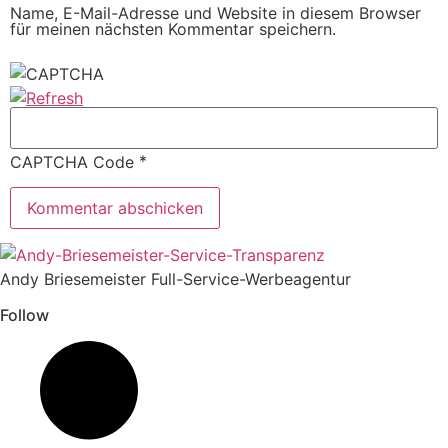
Name, E-Mail-Adresse und Website in diesem Browser
für meinen nächsten Kommentar speichern.
*
CAPTCHA Code
Andy Briesemeister Full-Service-Werbeagentur
Follow