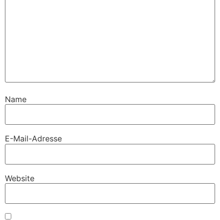
Name
E-Mail-Adresse
Website