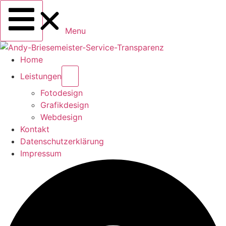
Menu
Home
Leistungen
Fotodesign
Grafikdesign
Webdesign
Kontakt
Datenschutzerklärung
Impressum