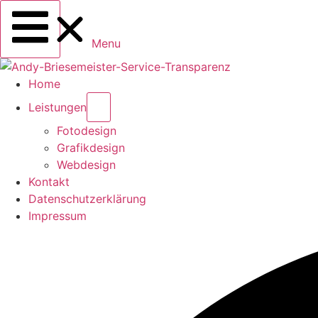
Menu
Home
Leistungen
Fotodesign
Grafikdesign
Webdesign
Kontakt
Datenschutzerklärung
Impressum