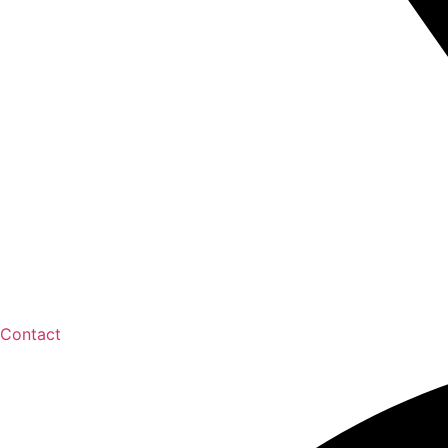
Contact